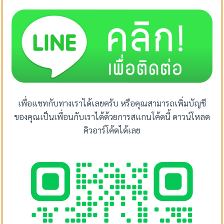
เพื่อแชทกับทางเราได้เลยครับ หรือคุณสามารถเพิ่มบัญชี
ของคุณเป็นเพื่อนกับเราได้ด้วยการสแกนโค้ดนี้ ดาวน์โหลด
คิวอาร์โค้ดได้เลย